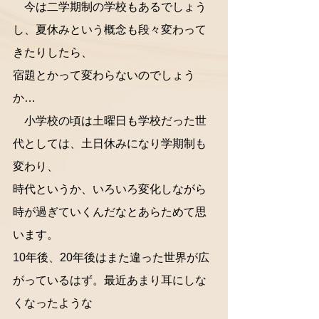
　今は二学期制の学校もあるでしょう
し、夏休みという概念も段々変わって
きたりしたら、
宿題とかって変わらないのでしょう
か…
　小学校の頃は土曜日も学校だった世
代としては、土日休みになり学期制も
変わり、
時代というか、いろいろ変化しながら
時が過ぎていくんだなとあらためて思
います。
10年後、20年後はまた違った世界が広
がっているはず。最近あまり耳にしな
くなったような