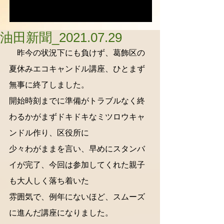
油田新聞_2021.07.29
　昨今の状況下にも負けず、葛飾区の
夏休みエコキャンドル講座、ひとまず
無事に終了しました。
開始時刻までに準備がトラブルなく終
わるかがまずドキドキなミツロウキャ
ンドル作り、区役所に
少々わがままを言い、早めにスタンバ
イが完了、今回は参加してくれた親子
も大人しく落ち着いた
雰囲気で、例年にないほど、スムーズ
に進んだ講座になりました。