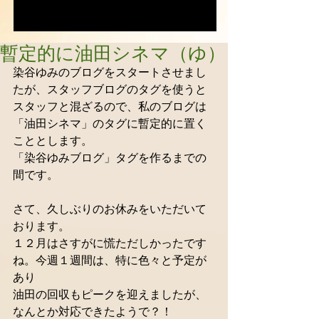
暫定的に油田シネマ（ゆ）
染谷ゆみのブログをスタートさせまし
たが、スタッフブログのタグを使うと 
スタッフと混ざるので、私のブログは
「油田シネマ」のタグに暫定的に置く
こととします。 
「染谷ゆみブログ」タグを作るまでの
間です。 
さて、久しぶりのお休みをいただいて
おります。 
１２月はさすがに慌ただしかったです
ね。今週１週間は、特に色々と予定が
あり 
油田の回収もピークを迎えましたが、
なんとか対応できたようで？！ 