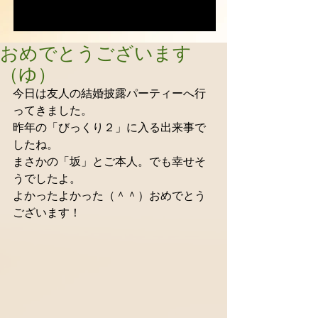
おめでとうございます
（ゆ）
今日は友人の結婚披露パーティーへ行
ってきました。 
昨年の「びっくり２」に入る出来事で
したね。 
まさかの「坂」とご本人。でも幸せそ
うでしたよ。 
よかったよかった（＾＾）おめでとう
ございます！ 