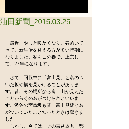
油田新聞_2015.03.25
　最近、やっと暖かくなり、春めいて
きて、新生活を迎える方が多い時期に
なりました。私もこの春で、上京し
て、27年になります。 
　さて、回収中に「富士見」と名のつ
いた坂や橋を見かけることがありま
す。昔、その場所から富士山が見えた
ことからその名がつけられといいま
す。渋谷の宮益坂も昔、富士見坂と名
がついていたこと知ったときは驚きま
した。 
　しかし、今では、その宮益坂も、都