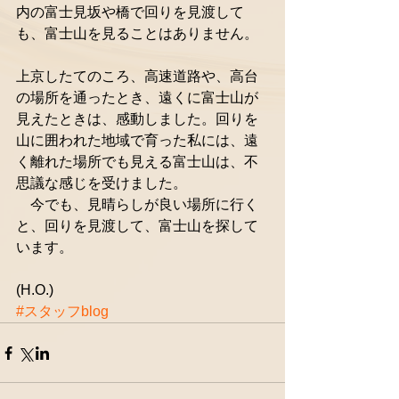
内の富士見坂や橋で回りを見渡して
も、富士山を見ることはありません。
上京したてのころ、高速道路や、高台
の場所を通ったとき、遠くに富士山が
見えたときは、感動しました。回りを
山に囲われた地域で育った私には、遠
く離れた場所でも見える富士山は、不
思議な感じを受けました。 
　今でも、見晴らしが良い場所に行く
と、回りを見渡して、富士山を探して
います。 
(H.O.)
#スタッフblog