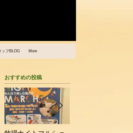
タッフBLOG
More
おすすめの投稿