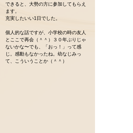
できると、大勢の方に参加してもらえ
ます。 
充実したいい1日でした。 
個人的な話ですが、小学校の時の友人
とここで再会（＾＾）３０年ぶりじゃ
ないかな〜でも、「おっ！」って感
じ。感動もなかったね。幼なじみっ
て、こういうことか（＾＾） 