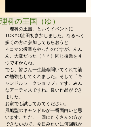
理科の王国（ゆ）
「理科の王国」というイベントに
TOKYO油田初参加しました。なるべく
多くの方に参加してもらおうと 
４コマの授業をやったのですが、んん
ん、大変だった（＾＾）同じ授業を４
つですからね。 
でも、皆さん一生懸命聞いてくれて油
の勉強もしてくれました。そして「キ
ャンドルワークショップ」です。みん
なアーティスですね。良い作品ができ
ました。 
お家でも試してみてください。 
風船型のキャンドルが一番面白いと思
います。ただ、一回にたくさんの方が
できないので、今日みたいに何回戦か