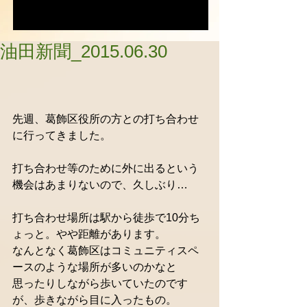
油田新聞_2015.06.30
先週、葛飾区役所の方との打ち合わせ
に行ってきました。 
打ち合わせ等のために外に出るという
機会はあまりないので、久しぶり… 
打ち合わせ場所は駅から徒歩で10分ち
ょっと。やや距離があります。 
なんとなく葛飾区はコミュニティスペ
ースのような場所が多いのかなと 
思ったりしながら歩いていたのです
が、歩きながら目に入ったもの。 