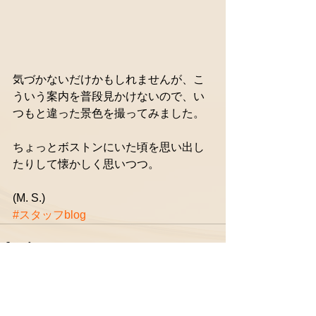
気づかないだけかもしれませんが、こ
ういう案内を普段見かけないので、い
つもと違った景色を撮ってみました。 
ちょっとボストンにいた頃を思い出し
たりして懐かしく思いつつ。 
(M. S.)
#スタッフblog