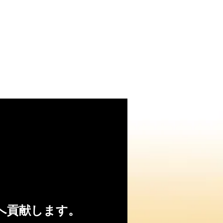
へ貢献します。