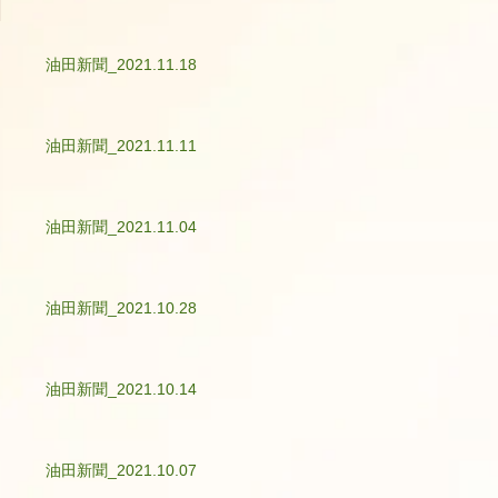
油田新聞_2021.11.18
油田新聞_2021.11.11
油田新聞_2021.11.04
油田新聞_2021.10.28
油田新聞_2021.10.14
油田新聞_2021.10.07