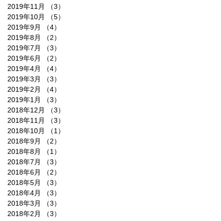
2019年11月
（3）
3件の記事
2019年10月
（5）
5件の記事
2019年9月
（4）
4件の記事
2019年8月
（2）
2件の記事
2019年7月
（3）
3件の記事
2019年6月
（2）
2件の記事
2019年4月
（4）
4件の記事
2019年3月
（3）
3件の記事
2019年2月
（4）
4件の記事
2019年1月
（3）
3件の記事
2018年12月
（3）
3件の記事
2018年11月
（3）
3件の記事
2018年10月
（1）
1件の記事
2018年9月
（2）
2件の記事
2018年8月
（1）
1件の記事
2018年7月
（3）
3件の記事
2018年6月
（2）
2件の記事
2018年5月
（3）
3件の記事
2018年4月
（3）
3件の記事
2018年3月
（3）
3件の記事
2018年2月
（3）
3件の記事