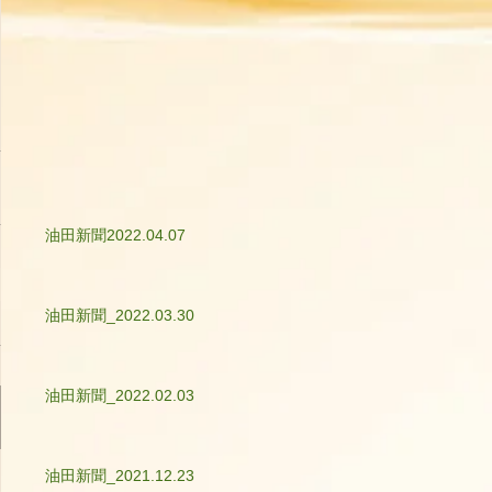
油田新聞2022.04.07
油田新聞_2022.03.30
油田新聞_2022.02.03
油田新聞_2021.12.23