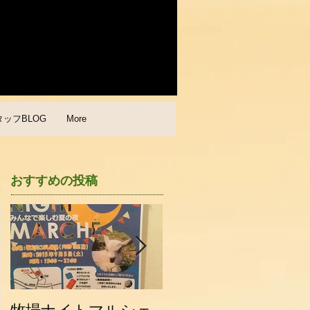
タッフBLOG
More
おすすめの投稿