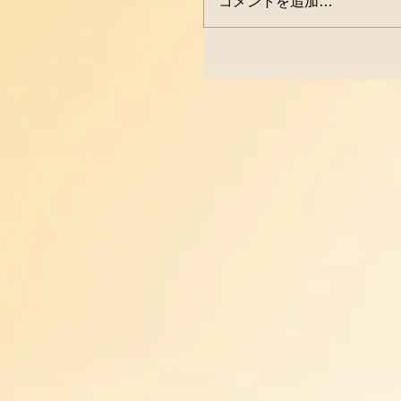
コメントを追加…