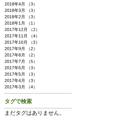
2018年4月
（3）
3件の記事
2018年3月
（3）
3件の記事
2018年2月
（3）
3件の記事
2018年1月
（1）
1件の記事
2017年12月
（2）
2件の記事
2017年11月
（4）
4件の記事
2017年10月
（3）
3件の記事
2017年9月
（2）
2件の記事
2017年8月
（2）
2件の記事
2017年7月
（5）
5件の記事
2017年6月
（3）
3件の記事
2017年5月
（3）
3件の記事
2017年4月
（3）
3件の記事
2017年3月
（4）
4件の記事
タグで検索
まだタグはありません。