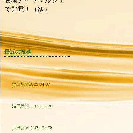
牧場ナイトマルシェ
油田新聞_2015.06.30
で発電！（ゆ）
最近の投稿
油田新聞2022.04.07
油田新聞_2022.03.30
油田新聞_2022.02.03