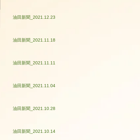
油田新聞_2021.12.23
油田新聞_2021.11.18
油田新聞_2021.11.11
油田新聞_2021.11.04
油田新聞_2021.10.28
油田新聞_2021.10.14