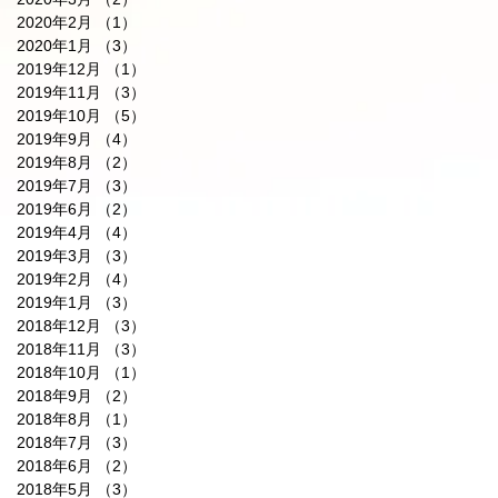
2020年2月
（1）
1件の記事
2020年1月
（3）
3件の記事
2019年12月
（1）
1件の記事
2019年11月
（3）
3件の記事
2019年10月
（5）
5件の記事
2019年9月
（4）
4件の記事
2019年8月
（2）
2件の記事
2019年7月
（3）
3件の記事
2019年6月
（2）
2件の記事
2019年4月
（4）
4件の記事
2019年3月
（3）
3件の記事
2019年2月
（4）
4件の記事
2019年1月
（3）
3件の記事
2018年12月
（3）
3件の記事
2018年11月
（3）
3件の記事
2018年10月
（1）
1件の記事
2018年9月
（2）
2件の記事
2018年8月
（1）
1件の記事
2018年7月
（3）
3件の記事
2018年6月
（2）
2件の記事
2018年5月
（3）
3件の記事