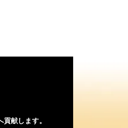
へ貢献します。