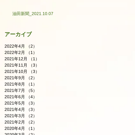
油田新聞_2021.10.07
アーカイブ
2022年4月
（2）
2件の記事
2022年2月
（1）
1件の記事
2021年12月
（1）
1件の記事
2021年11月
（3）
3件の記事
2021年10月
（3）
3件の記事
2021年9月
（2）
2件の記事
2021年8月
（1）
1件の記事
2021年7月
（5）
5件の記事
2021年6月
（4）
4件の記事
2021年5月
（3）
3件の記事
2021年4月
（3）
3件の記事
2021年3月
（2）
2件の記事
2021年2月
（2）
2件の記事
2020年4月
（1）
1件の記事
2020年3月
（2）
2件の記事