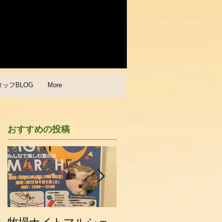
タッフBLOG
More
おすすめの投稿