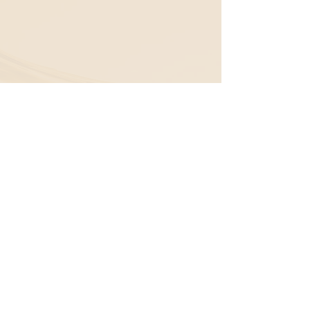
 秋ですね。 
#スタッフblog