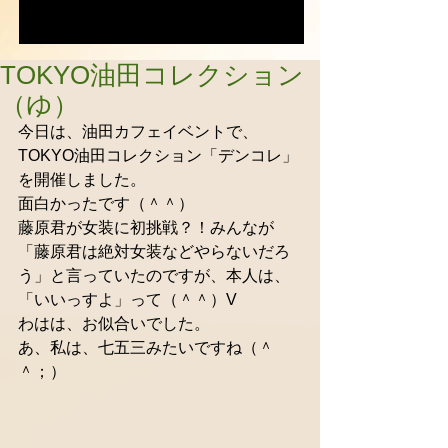
TOKYO油田コレクション
（ゆ）
今日は、油田カフェイベントで、
TOKYO油田コレクション「デンコレ」
を開催しました。 
面白かったです（＾＾） 
藤原君が女装に初挑戦？！みんなが
「藤原君は絶対女装などやらないだろ
う」と言っていたのですが、本人は、
「いいっすよ」って（＾＾）V 
わはは、お似合いでした。 
あ、私は、七五三みたいですね（＾
＾；） 