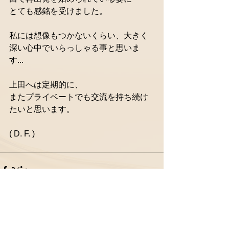
とても感銘を受けました。  
私には想像もつかないくらい、大きく
深い心中でいらっしゃる事と思いま
す...  
上田へは定期的に、  
またプライベートでも交流を持ち続け
たいと思います。 
( D. F. )