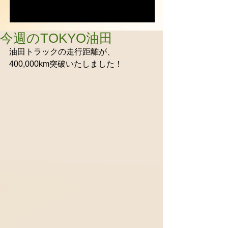
今週のTOKYO油田
油田トラックの走行距離が、
400,000km突破いたしました！ 