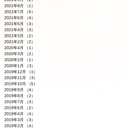
2021年8月
（1）
1件の記事
2021年7月
（5）
5件の記事
2021年6月
（4）
4件の記事
2021年5月
（3）
3件の記事
2021年4月
（3）
3件の記事
2021年3月
（2）
2件の記事
2021年2月
（2）
2件の記事
2020年4月
（1）
1件の記事
2020年3月
（2）
2件の記事
2020年2月
（1）
1件の記事
2020年1月
（3）
3件の記事
2019年12月
（1）
1件の記事
2019年11月
（3）
3件の記事
2019年10月
（5）
5件の記事
2019年9月
（4）
4件の記事
2019年8月
（2）
2件の記事
2019年7月
（3）
3件の記事
2019年6月
（2）
2件の記事
2019年4月
（4）
4件の記事
2019年3月
（3）
3件の記事
2019年2月
（4）
4件の記事