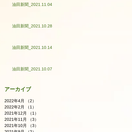
油田新聞_2021.11.04
油田新聞_2021.10.28
油田新聞_2021.10.14
油田新聞_2021.10.07
アーカイブ
2022年4月
（2）
2件の記事
2022年2月
（1）
1件の記事
2021年12月
（1）
1件の記事
2021年11月
（3）
3件の記事
2021年10月
（3）
3件の記事
2021年9月
（2）
2件の記事