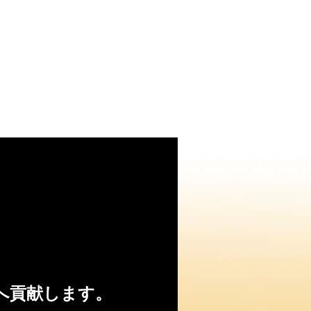
へ貢献します。