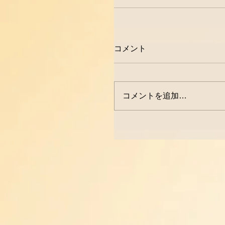
コメント
コメントを追加…