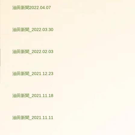
油田新聞2022.04.07
油田新聞_2022.03.30
油田新聞_2022.02.03
油田新聞_2021.12.23
油田新聞_2021.11.18
油田新聞_2021.11.11