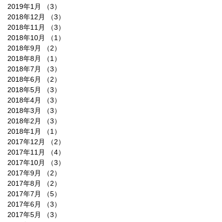
2019年1月
（3）
3件の記事
2018年12月
（3）
3件の記事
2018年11月
（3）
3件の記事
2018年10月
（1）
1件の記事
2018年9月
（2）
2件の記事
2018年8月
（1）
1件の記事
2018年7月
（3）
3件の記事
2018年6月
（2）
2件の記事
2018年5月
（3）
3件の記事
2018年4月
（3）
3件の記事
2018年3月
（3）
3件の記事
2018年2月
（3）
3件の記事
2018年1月
（1）
1件の記事
2017年12月
（2）
2件の記事
2017年11月
（4）
4件の記事
2017年10月
（3）
3件の記事
2017年9月
（2）
2件の記事
2017年8月
（2）
2件の記事
2017年7月
（5）
5件の記事
2017年6月
（3）
3件の記事
2017年5月
（3）
3件の記事