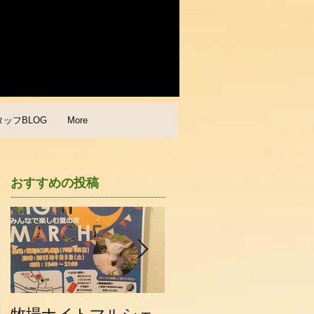
タッフBLOG
More
おすすめの投稿