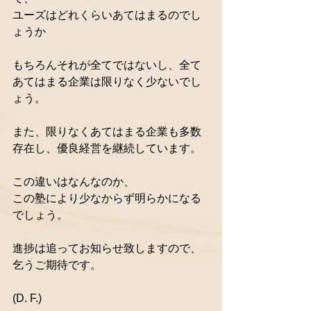
ユーズはどれくらいあてはまるのでし
ょうか 
もちろんそれが全てではないし、全て
あてはまる企業は限りなく少ないでし
ょう。 
また、限りなくあてはまる企業も多数
存在し、優良経営を継続しています。 
この違いはなんなのか、 
この塾により少なからず明らかになる
でしょう。 
進捗は追ってお知らせ致しますので、
乞うご期待です。
(D. F.)