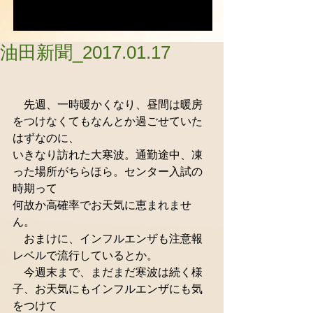
油田新聞_2017.01.17
　先週、一時暖かくなり、昼間は暖房
をつけなくてもなんとか過ごせていた
はずなのに、
いきなり訪れた大寒波。通勤途中、凍
った場所がちらほら。センター入試の
時期って
何故か高確率でお天気に恵まれませ
ん。
　おまけに、インフルエンザも注意報
レベルで流行しているとか。
　今週末まで、まだまだ寒波は続く様
子、お天気にもインフルエンザにも気
をつけて