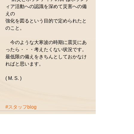
ィア活動への認識を深めて災害への備
えの
強化を図るという目的で定められたと
のこと。
　今のような大寒波の時期に震災にあ
ったら・・・考えたくない状況です。
最低限の備えをきちんとしておかなけ
ればと思います。
( M. S. )
#スタッフblog