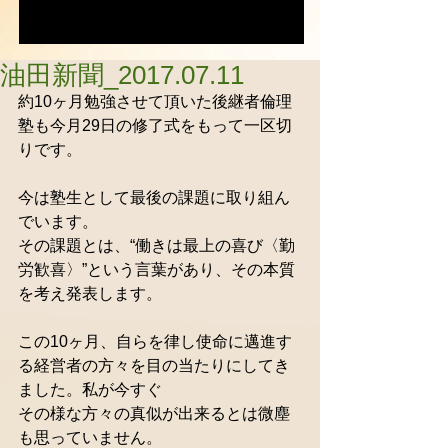
油田新聞_2017.07.11
約10ヶ月勉強させて頂いた後継者倫理
塾も今月29日の修了式をもって一区切
りです。
今は塾生として最後の課題に取り組ん
でいます。
その課題とは、“働きは最上の喜び〈勤
労歓喜〉”という言葉があり、その本質
を考え発表します。
この10ヶ月、自らを律し使命に邁進す
る経営者の方々を目の当たりにしてき
ました。私が今すぐ
その様な方々の真似が出来るとは微塵
も思っていません。