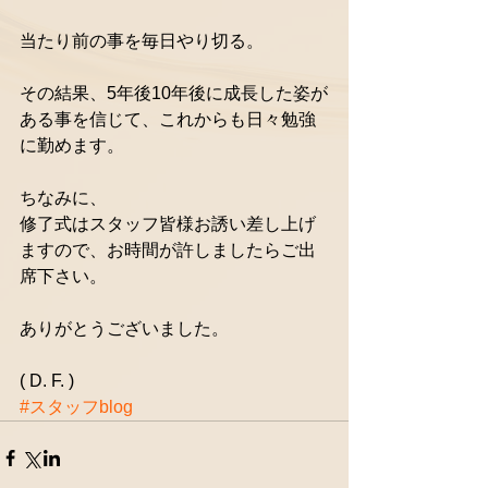
当たり前の事を毎日やり切る。
その結果、5年後10年後に成長した姿が
ある事を信じて、これからも日々勉強
に勤めます。
ちなみに、
修了式はスタッフ皆様お誘い差し上げ
ますので、お時間が許しましたらご出
席下さい。
ありがとうございました。
( D. F. )
#スタッフblog