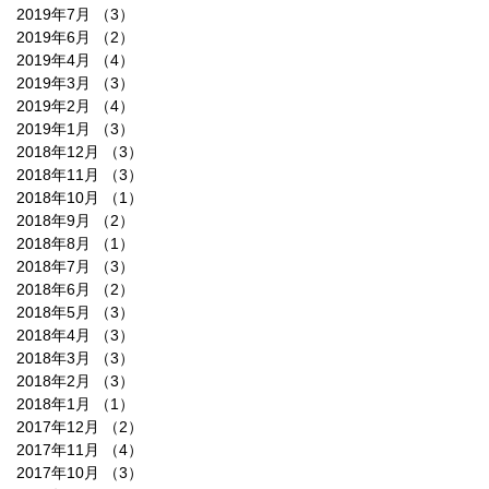
2019年7月
（3）
3件の記事
2019年6月
（2）
2件の記事
2019年4月
（4）
4件の記事
2019年3月
（3）
3件の記事
2019年2月
（4）
4件の記事
2019年1月
（3）
3件の記事
2018年12月
（3）
3件の記事
2018年11月
（3）
3件の記事
2018年10月
（1）
1件の記事
2018年9月
（2）
2件の記事
2018年8月
（1）
1件の記事
2018年7月
（3）
3件の記事
2018年6月
（2）
2件の記事
2018年5月
（3）
3件の記事
2018年4月
（3）
3件の記事
2018年3月
（3）
3件の記事
2018年2月
（3）
3件の記事
2018年1月
（1）
1件の記事
2017年12月
（2）
2件の記事
2017年11月
（4）
4件の記事
2017年10月
（3）
3件の記事