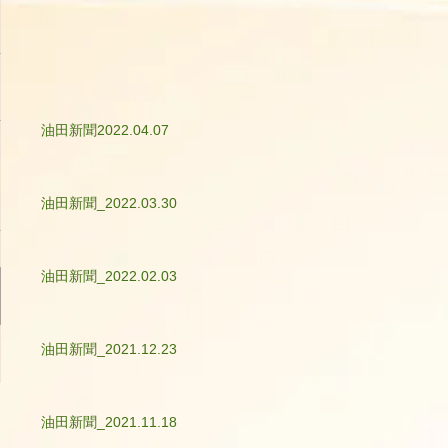
油田新聞2022.04.07
油田新聞_2022.03.30
油田新聞_2022.02.03
油田新聞_2021.12.23
油田新聞_2021.11.18