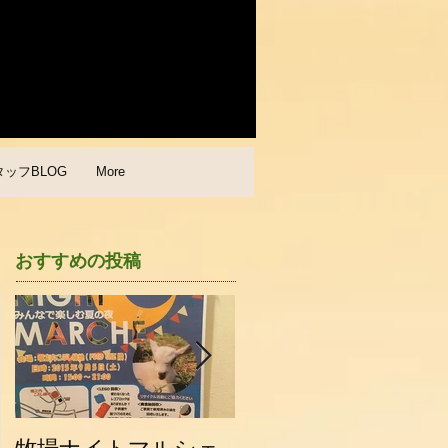
タッフBLOG
More
おすすめの投稿