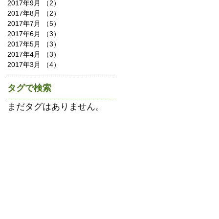
2017年9月
（2）
2件の記事
2017年8月
（2）
2件の記事
2017年7月
（5）
5件の記事
2017年6月
（3）
3件の記事
2017年5月
（3）
3件の記事
2017年4月
（3）
3件の記事
2017年3月
（4）
4件の記事
タグで検索
まだタグはありません。