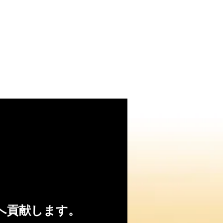
へ貢献します。