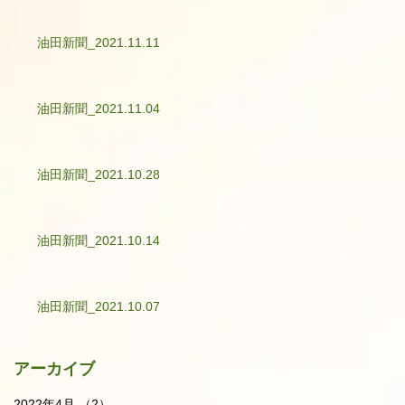
油田新聞_2021.11.11
油田新聞_2021.11.04
油田新聞_2021.10.28
油田新聞_2021.10.14
油田新聞_2021.10.07
アーカイブ
2022年4月
（2）
2件の記事