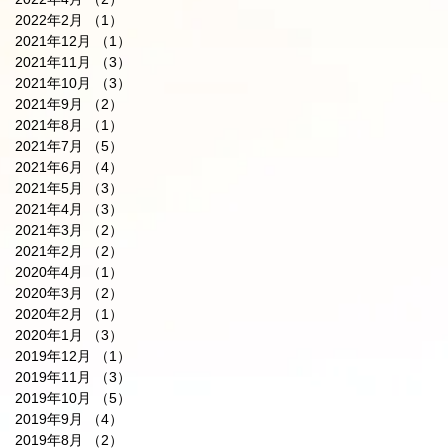
2022年2月
（1）
1件の記事
2021年12月
（1）
1件の記事
2021年11月
（3）
3件の記事
2021年10月
（3）
3件の記事
2021年9月
（2）
2件の記事
2021年8月
（1）
1件の記事
2021年7月
（5）
5件の記事
2021年6月
（4）
4件の記事
2021年5月
（3）
3件の記事
2021年4月
（3）
3件の記事
2021年3月
（2）
2件の記事
2021年2月
（2）
2件の記事
2020年4月
（1）
1件の記事
2020年3月
（2）
2件の記事
2020年2月
（1）
1件の記事
2020年1月
（3）
3件の記事
2019年12月
（1）
1件の記事
2019年11月
（3）
3件の記事
2019年10月
（5）
5件の記事
2019年9月
（4）
4件の記事
2019年8月
（2）
2件の記事