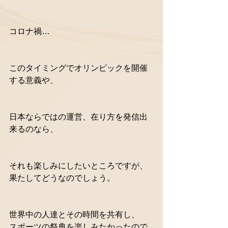
コロナ禍…
このタイミングでオリンピックを開催
する意義や、
日本ならではの運営、在り方を発信出
来るのなら、
それも楽しみにしたいところですが、
果たしてどうなのでしょう。
世界中の人達とその時間を共有し、
スポーツの祭典を楽しみたかったので