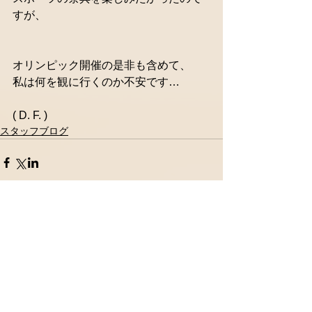
すが、
オリンピック開催の是非も含めて、
私は何を観に行くのか不安です…
( D. F. )
スタッフブログ
コメント
コメントを追加…