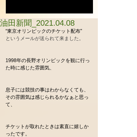
油田新聞_2021.04.08
“東京オリンピックのチケット配布”
というメールが送られて来ました。
1998年の長野オリンピックを観に行っ
た時に感じた雰囲気、
息子には競技の事はわからなくても、
その雰囲気は感じられるかなぁと思っ
て、
チケットが取れたときは素直に嬉しか
ったです。