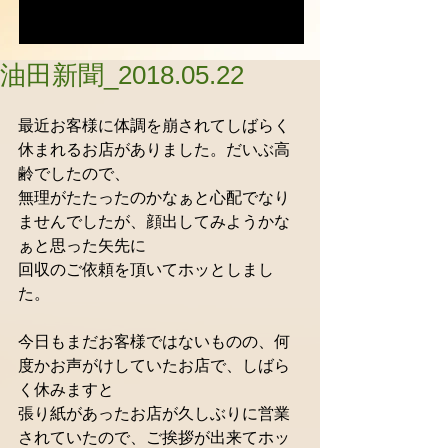
油田新聞_2018.05.22
最近お客様に体調を崩されてしばらく
休まれるお店がありました。だいぶ高
齢でしたので、
無理がたたったのかなぁと心配でなり
ませんでしたが、顔出してみようかな
ぁと思った矢先に
回収のご依頼を頂いてホッとしまし
た。
今日もまだお客様ではないものの、何
度かお声がけしていたお店で、しばら
く休みますと
張り紙があったお店が久しぶりに営業
されていたので、ご挨拶が出来てホッ