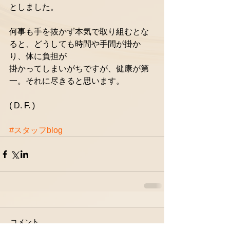
としました。
何事も手を抜かず本気で取り組むとな
ると、どうしても時間や手間が掛か
り、体に負担が
掛かってしまいがちですが、健康が第
一。それに尽きると思います。
( D. F. )
#スタッフblog
コメント