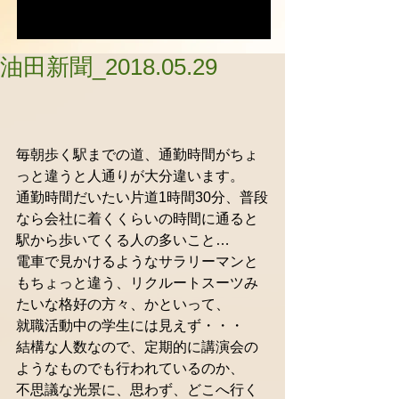
油田新聞_2018.05.29
毎朝歩く駅までの道、通勤時間がちょ
っと違うと人通りが大分違います。
通勤時間だいたい片道1時間30分、普段
なら会社に着くくらいの時間に通ると
駅から歩いてくる人の多いこと…
電車で見かけるようなサラリーマンと
もちょっと違う、リクルートスーツみ
たいな格好の方々、かといって、
就職活動中の学生には見えず・・・
結構な人数なので、定期的に講演会の
ようなものでも行われているのか、
不思議な光景に、思わず、どこへ行く