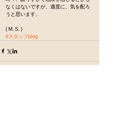
なくはないですが、適度に、気を配ろ
うと思います。
( M. S. )
#スタッフblog
コメント
コメントを追加…