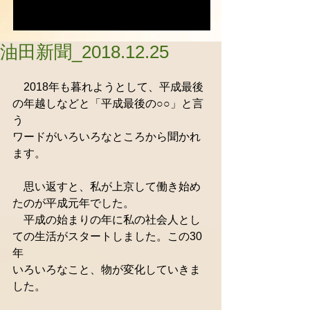
油田新聞_2018.12.25
　2018年も暮れようとして、平成最後
の年越しなどと「平成最後の○○」と言
う
ワードがいろいろなところから聞かれ
ます。
　思い返すと、私が上京して働き始め
たのが平成元年でした。
　平成の始まりの年に私の社会人とし
ての生活がスタートしました。この30
年
いろいろなこと、物が変化していきま
した。