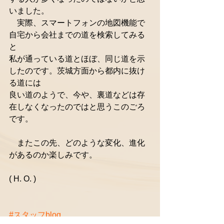
いました。
　実際、スマートフォンの地図機能で
自宅から会社までの道を検索してみる
と
私が通っている道とほぼ、同じ道を示
したのです。茨城方面から都内に抜け
る道には
良い道のようで、今や、裏道などは存
在しなくなったのではと思うこのごろ
です。
　またこの先、どのような変化、進化
があるのか楽しみです。
( H. O. )
#スタッフblog